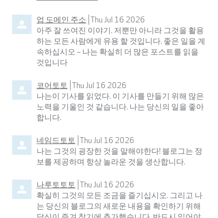
업 도메인 주소
Thu Jul 16 2026
아주 잘 쓰여진 이야기. 저뿐만 아니라 그것을 활용
하는 모든 사람에게 유용 할 것입니다. 좋은 일을 계
속하십시오 – 나는 확실히 더 많은 포스트를 읽을
것입니다
코어토토
Thu Jul 16 2026
나는이 기사를 읽었다. 이 기사를 만들기 위해 많은
노력을 기울인 것 같습니다. 나는 당신의 일을 좋아
합니다.
네임드토토
Thu Jul 16 2026
나는 그것의 굉장한 것을 말해야한다! 블로그는 정
보를 제공하며 항상 놀라운 것을 생산합니다.
나루토토토
Thu Jul 16 2026
확실히 그것의 모든 조금을 즐기십시오. 그리고 나
는 당신의 블로그의 새로운 내용을 확인하기 위해
당신이 즐겨 찾기에 추가했습니다. 반드시 읽어야