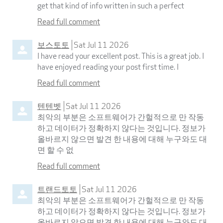
get that kind of info written in such a perfect
Read full comment
보스토토
Sat Jul 11 2026
I have read your excellent post. This is a great job. I
have enjoyed reading your post first time. I
Read full comment
텐텐벳
Sat Jul 11 2026
최악의 부분은 소프트웨어가 간헐적으로 만 작동
하고 데이터가 정확하지 않다는 것입니다. 정보가
올바르지 않으면 발견 한 내용에 대해 누구와도 대
면 할 수 없
Read full comment
트랜드토토
Sat Jul 11 2026
최악의 부분은 소프트웨어가 간헐적으로 만 작동
하고 데이터가 정확하지 않다는 것입니다. 정보가
올바르지 않으면 발견 한 내용에 대해 누구와도 대