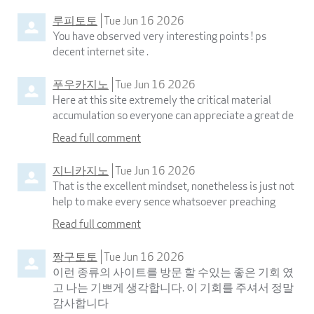
루피토토
Tue Jun 16 2026
You have observed very interesting points ! ps
decent internet site .
푸우카지노
Tue Jun 16 2026
Here at this site extremely the critical material
accumulation so everyone can appreciate a great de
Read full comment
지니카지노
Tue Jun 16 2026
That is the excellent mindset, nonetheless is just not
help to make every sence whatsoever preaching
Read full comment
짱구토토
Tue Jun 16 2026
이런 종류의 사이트를 방문 할 수있는 좋은 기회 였
고 나는 기쁘게 생각합니다. 이 기회를 주셔서 정말
감사합니다