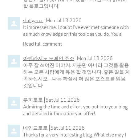
할 블로그입니다!
slot gacor
Mon Jul 13 2026
It impresses me. I doubt I've ever met someone with
as much knowledge on this topic as you do. You a
Read full comment
아벤카지노 도메인 주소
Mon Jul 13 2026
아주 잘 쓰여진 이야기. 저뿐만 아니라 그것을 활용
하는 모든 사람에게 유용 할 것입니다. 좋은 일을 계
속하십시오 – 나는 확실히 더 많은 포스트를 읽을
것입니다
루피토토
Sat Jul 11 2026
Admiring the time and effort you put into your blog
and detailed information you offer!.
네임드토토
Sat Jul 11 2026
Thanks for a very interesting blog. What else may I