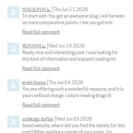
마리오카지노
Thu Jun 11 2026
To start with You got an awesome blog .I will be keen
on more comparative points. I see you got extr
Read full comment
럭키카지노
Wed Jun 10 2026
Really nice and interesting post. I was looking for
this kind of information and enjoyed reading thi
Read full comment
erwin bonus
Thu Jun 04 2026
You are offering such a wonderful resource, and it is
yours without charge. I adore reading blogs th
Read full comment
coloksgp daftar
Wed Jun 03 2026
Good website, where did you find the details for this
post?After reading a couple of your posts, I'm