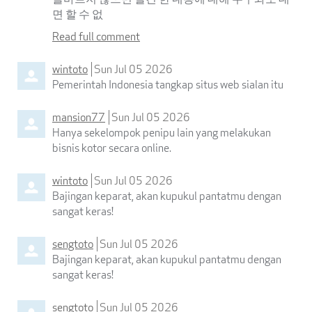
면 할 수 없
Read full comment
wintoto
Sun Jul 05 2026
Pemerintah Indonesia tangkap situs web sialan itu
mansion77
Sun Jul 05 2026
Hanya sekelompok penipu lain yang melakukan
bisnis kotor secara online.
wintoto
Sun Jul 05 2026
Bajingan keparat, akan kupukul pantatmu dengan
sangat keras!
sengtoto
Sun Jul 05 2026
Bajingan keparat, akan kupukul pantatmu dengan
sangat keras!
sengtoto
Sun Jul 05 2026