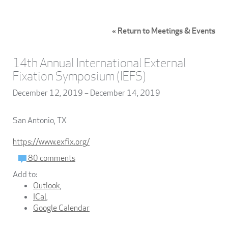
« Return to Meetings & Events
14th Annual International External
Fixation Symposium (IEFS)
December 12, 2019 – December 14, 2019
San Antonio
,
TX
https://www.exfix.org/
80 comments
Add to:
Outlook
,
ICal
,
Google Calendar